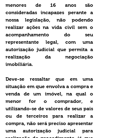
menores de 16 anos são 
consideradas incapazes perante a 
nossa legislação, não podendo 
realizar ações na vida civil sem o 
acompanhamento do seu 
representante legal, com uma 
autorização judicial que permita a 
realização da negociação 
imobiliária.
Deve-se ressaltar que em uma 
situação em que envolva a compra e 
venda de um imóvel, na qual o 
menor for o comprador, e 
utilizando-se de valores de seus pais 
ou de terceiros para realizar a 
compra, não será preciso apresentar 
uma autorização judicial para 