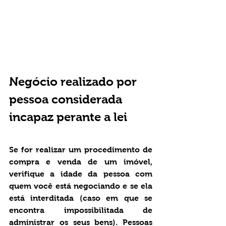
Negócio realizado por 
pessoa considerada 
incapaz perante a lei 
Se for realizar um procedimento de 
compra e venda de um imóvel, 
verifique a idade da pessoa com 
quem você está negociando e se ela 
está interditada (caso em que se 
encontra impossibilitada de 
administrar os seus bens). Pessoas 