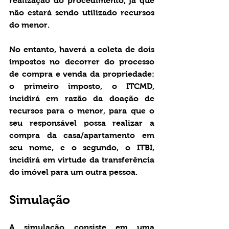
realização do procedimento, já que 
não estará sendo utilizado recursos 
do menor.
No entanto, haverá a coleta de dois 
impostos no decorrer do processo 
de compra e venda da propriedade: 
o primeiro imposto, o ITCMD, 
incidirá em razão da doação de 
recursos para o menor, para que o 
seu responsável possa realizar a 
compra da casa/apartamento em 
seu nome, e o segundo, o ITBI, 
incidirá em virtude da transferência 
do imóvel para um outra pessoa.
Simulação
A simulação consiste em uma 