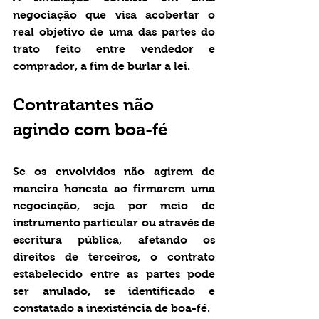
negociação que visa acobertar o 
real objetivo de uma das partes do 
trato feito entre vendedor e 
comprador, a fim de burlar a lei.
Contratantes não 
agindo com boa-fé 
Se os envolvidos não agirem de 
maneira honesta ao firmarem uma 
negociação, seja por meio de 
instrumento particular ou através de 
escritura pública, afetando os 
direitos de terceiros, o contrato 
estabelecido entre as partes pode 
ser anulado, se identificado e 
constatado a inexistência de boa-fé.