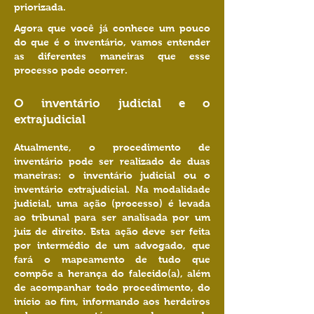
priorizada.
Agora que você já conhece um pouco
do que é o inventário, vamos entender
as diferentes maneiras que esse
processo pode ocorrer.
O inventário judicial e o
extrajudicial
Atualmente, o procedimento de
inventário pode ser realizado de duas
maneiras: o inventário judicial ou o
inventário extrajudicial. Na modalidade
judicial, uma ação (processo) é levada
ao tribunal para ser analisada por um
juiz de direito. Esta ação deve ser feita
por intermédio de um advogado, que
fará o mapeamento de tudo que
compõe a herança do falecido(a), além
de acompanhar todo procedimento, do
início ao fim, informando aos herdeiros