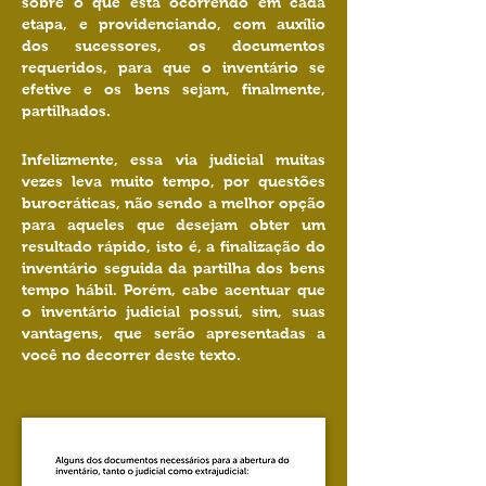
sobre o que está ocorrendo em cada
etapa, e providenciando, com auxílio
dos sucessores, os documentos
requeridos, para que o inventário se
efetive e os bens sejam, finalmente,
partilhados.
Infelizmente, essa via judicial muitas
vezes leva muito tempo, por questões
burocráticas, não sendo a melhor opção
para aqueles que desejam obter um
resultado rápido, isto é, a finalização do
inventário seguida da partilha dos bens
tempo hábil. Porém, cabe acentuar que
o inventário judicial possui, sim, suas
vantagens, que serão apresentadas a
você no decorrer deste texto.