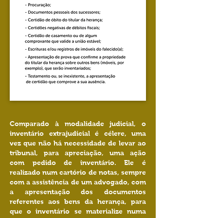
Comparado à modalidade judicial, o
inventário extrajudicial é célere, uma
vez que não há necessidade de levar ao
tribunal, para apreciação, uma ação
com pedido de inventário. Ele é
realizado num cartório de notas, sempre
com a assistência de um advogado, com
a apresentação dos documentos
referentes aos bens da herança, para
que o inventário se materialize numa