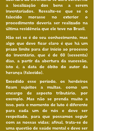
a localização dos bens a serem
inventariados. Ressalte-se que se o
falecido morasse no exterior o
procedimento deveria ser realizado na
última residência que ele teve no Brasil.
Não sei se é do seu conhecimento, mas
algo que deve ficar claro é que há um
prazo limite para dar início ao processo
do inventário, que é de 60 (sessenta)
dias, a partir da abertura da sucessão,
isto é, a data de óbito do autor da
herança (falecido).
Excedido esse período, os herdeiros
ficam sujeitos a multas, como um
encargo de aspecto tributário, por
exemplo. Mas não se prenda muito a
isso, pois o momento de luto é diferente
para cada um de nós e deve ser
respeitado, para que possamos seguir
com as nossas vidas; afinal, trata-se de
uma questão de saúde mental e deve ser