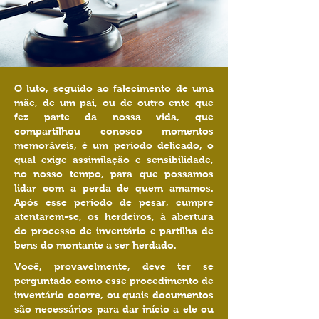
O luto, seguido ao falecimento de uma
mãe, de um pai, ou de outro ente que
fez parte da nossa vida, que
compartilhou conosco momentos
memoráveis, é um período delicado, o
qual exige assimilação e sensibilidade,
no nosso tempo, para que possamos
lidar com a perda de quem amamos.
Após esse período de pesar, cumpre
atentarem-se, os herdeiros, à abertura
do processo de inventário e partilha de
bens do montante a ser herdado.
Você, provavelmente, deve ter se
perguntado como esse procedimento de
inventário ocorre, ou quais documentos
são necessários para dar início a ele ou