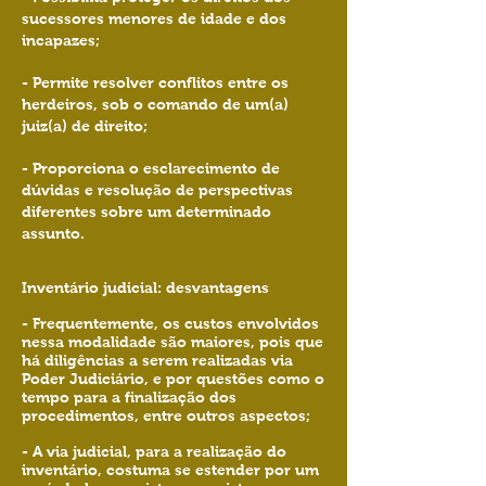
sucessores menores de idade e dos
incapazes;
- Permite resolver conflitos entre os
herdeiros, sob o comando de um(a)
juiz(a) de direito;
- Proporciona o esclarecimento de
dúvidas e resolução de perspectivas
diferentes sobre um determinado
assunto.
Inventário judicial: desvantagens
- Frequentemente, os custos envolvidos
nessa modalidade são maiores, pois que
há diligências a serem realizadas via
Poder Judiciário, e por questões como o
tempo para a finalização dos
procedimentos, entre outros aspectos;
- A via judicial, para a realização do
inventário, costuma se estender por um